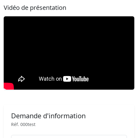
Vidéo de présentation
Demande d'information
Réf. 000test