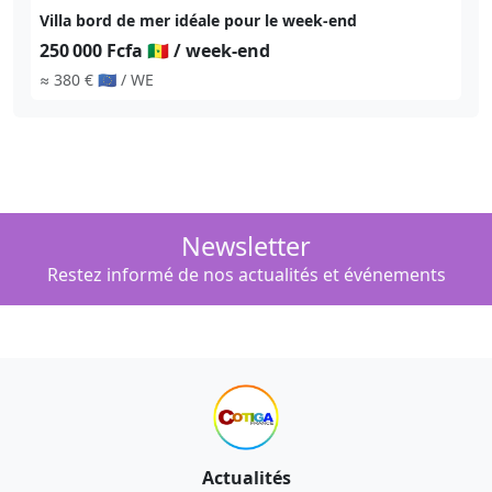
Villa bord de mer idéale pour le week-end
250 000 Fcfa 🇸🇳
/ week-end
≈ 380 € 🇪🇺
/ WE
Newsletter
Restez informé de nos actualités et événements
Actualités