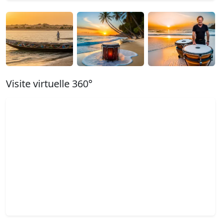
Visite virtuelle 360°