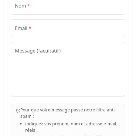
Nom
*
Email
*
Message
(facultatif)
Pour que votre message passe notre filtre anti-
spam :
indiquez vos prénom, nom et adresse e-mail
réels ;